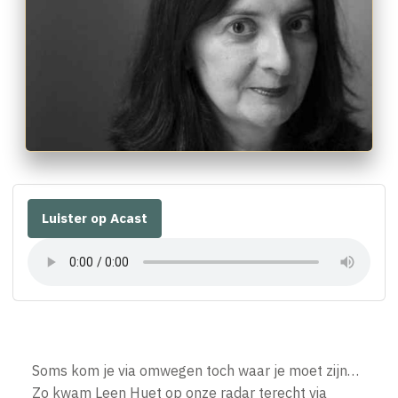
Luister op Acast
Soms kom je via omwegen toch waar je moet zijn…
Zo kwam Leen Huet op onze radar terecht via