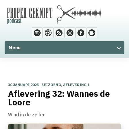
Menu
30 JANUARI 2025 · SEIZOEN 3, AFLEVERING 1
Aflevering 32: Wannes de
Loore
Wind in de zeilen