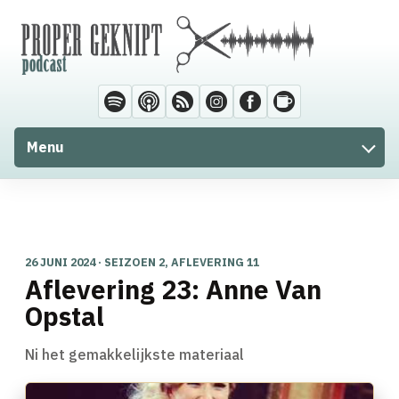
Menu
26 JUNI 2024 · SEIZOEN 2, AFLEVERING 11
Aflevering 23: Anne Van
Opstal
Ni het gemakkelijkste materiaal