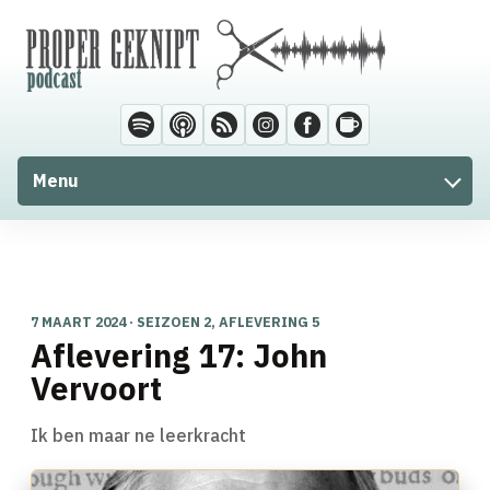
Menu
7 MAART 2024 · SEIZOEN 2, AFLEVERING 5
Aflevering 17: John
Vervoort
Ik ben maar ne leerkracht