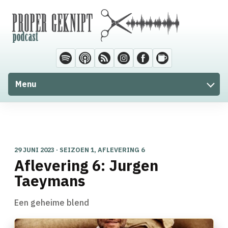
Menu
29 JUNI 2023 · SEIZOEN 1, AFLEVERING 6
Aflevering 6: Jurgen
Taeymans
Een geheime blend