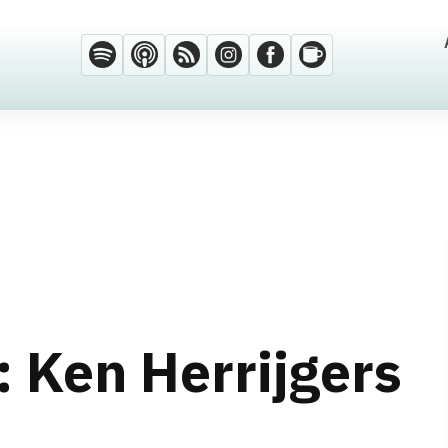
: Ken Herrijgers