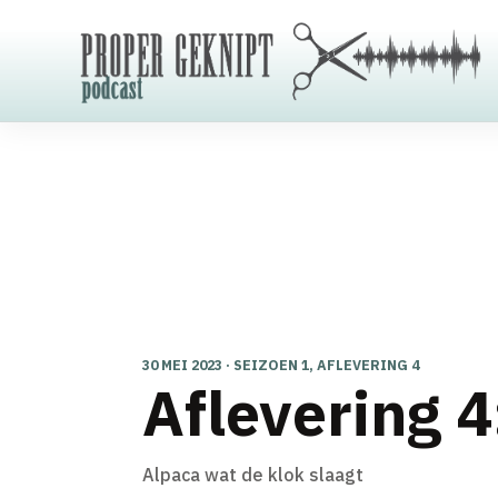
30 MEI 2023 · SEIZOEN 1, AFLEVERING 4
Aflevering 4
Alpaca wat de klok slaagt